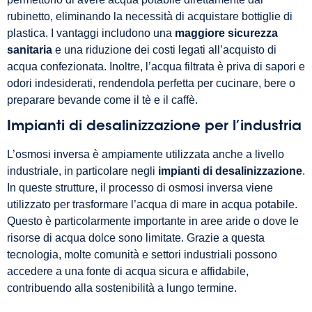
rubinetto, eliminando la necessità di acquistare bottiglie di
plastica. I vantaggi includono una
maggiore sicurezza
sanitaria
e una riduzione dei costi legati all’acquisto di
acqua confezionata. Inoltre, l’acqua filtrata è priva di sapori e
odori indesiderati, rendendola perfetta per cucinare, bere o
preparare bevande come il tè e il caffè.
Impianti di desalinizzazione per l’industria
L’osmosi inversa è ampiamente utilizzata anche a livello
industriale, in particolare negli
impianti di desalinizzazione
.
In queste strutture, il processo di osmosi inversa viene
utilizzato per trasformare l’acqua di mare in acqua potabile.
Questo è particolarmente importante in aree aride o dove le
risorse di acqua dolce sono limitate. Grazie a questa
tecnologia, molte comunità e settori industriali possono
accedere a una fonte di acqua sicura e affidabile,
contribuendo alla sostenibilità a lungo termine.