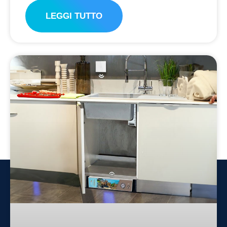
LEGGI TUTTO