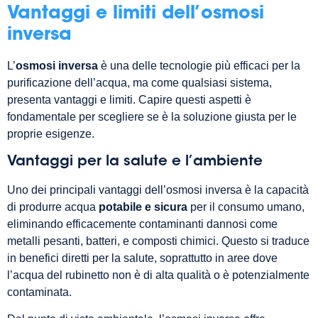
Vantaggi e limiti dell’osmosi
inversa
L’
osmosi inversa
è una delle tecnologie più efficaci per la
purificazione dell’acqua, ma come qualsiasi sistema,
presenta vantaggi e limiti. Capire questi aspetti è
fondamentale per scegliere se è la soluzione giusta per le
proprie esigenze.
Vantaggi per la salute e l’ambiente
Uno dei principali vantaggi dell’osmosi inversa è la capacità
di produrre acqua
potabile e sicura
per il consumo umano,
eliminando efficacemente contaminanti dannosi come
metalli pesanti, batteri, e composti chimici. Questo si traduce
in benefici diretti per la salute, soprattutto in aree dove
l’acqua del rubinetto non è di alta qualità o è potenzialmente
contaminata.