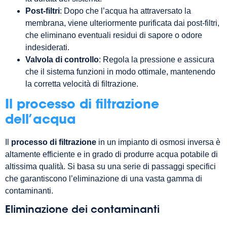
Post-filtri
: Dopo che l’acqua ha attraversato la
membrana, viene ulteriormente purificata dai post-filtri,
che eliminano eventuali residui di sapore o odore
indesiderati.
Valvola di controllo
: Regola la pressione e assicura
che il sistema funzioni in modo ottimale, mantenendo
la corretta velocità di filtrazione.
Il processo di filtrazione
dell’acqua
Il
processo di filtrazione
in un impianto di osmosi inversa è
altamente efficiente e in grado di produrre acqua potabile di
altissima qualità. Si basa su una serie di passaggi specifici
che garantiscono l’eliminazione di una vasta gamma di
contaminanti.
Eliminazione dei contaminanti