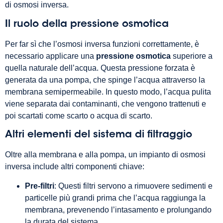
di osmosi inversa.
Il ruolo della pressione osmotica
Per far sì che l’osmosi inversa funzioni correttamente, è
necessario applicare una
pressione osmotica
superiore a
quella naturale dell’acqua. Questa pressione forzata è
generata da una pompa, che spinge l’acqua attraverso la
membrana semipermeabile. In questo modo, l’acqua pulita
viene separata dai contaminanti, che vengono trattenuti e
poi scartati come scarto o acqua di scarto.
Altri elementi del sistema di filtraggio
Oltre alla membrana e alla pompa, un impianto di osmosi
inversa include altri componenti chiave:
Pre-filtri
: Questi filtri servono a rimuovere sedimenti e
particelle più grandi prima che l’acqua raggiunga la
membrana, prevenendo l’intasamento e prolungando
la durata del sistema.