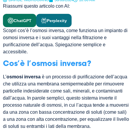
Riassumi questo articolo con AI:
ChatGPT
Perplexity
Scopri cos’è l’osmosi inversa, come funziona un impianto di
osmosi inversa e i suoi vantaggi nella filtrazione e
purificazione dell’acqua. Spiegazione semplice e
accessibile.
Cos’è l’osmosi inversa?
L’
osmosi inversa
è un processo di purificazione dell’acqua
che utilizza una membrana semipermeabile per rimuovere
particelle indesiderate come sali, minerali, e contaminanti
dall’acqua. In parole semplici, questo sistema inverte il
processo naturale di osmosi, in cui l’acqua tende a muoversi
da una zona con bassa concentrazione di soluti (come sali)
a una zona con alta concentrazione, per equalizzare il livello
di soluti su entrambi i lati della membrana.