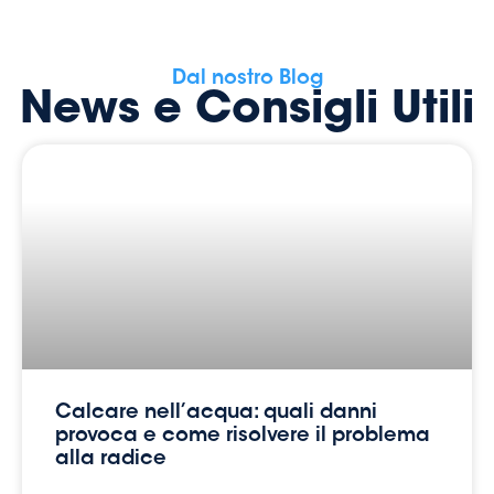
Dal nostro Blog
News e Consigli Utili
Calcare nell’acqua: quali danni
provoca e come risolvere il problema
alla radice