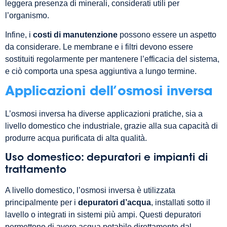
leggera presenza di minerali, considerati utili per
l’organismo.
Infine, i
costi di manutenzione
possono essere un aspetto
da considerare. Le membrane e i filtri devono essere
sostituiti regolarmente per mantenere l’efficacia del sistema,
e ciò comporta una spesa aggiuntiva a lungo termine.
Applicazioni dell’osmosi inversa
L’osmosi inversa ha diverse applicazioni pratiche, sia a
livello domestico che industriale, grazie alla sua capacità di
produrre acqua purificata di alta qualità.
Uso domestico: depuratori e impianti di
trattamento
A livello domestico, l’osmosi inversa è utilizzata
principalmente per i
depuratori d’acqua
, installati sotto il
lavello o integrati in sistemi più ampi. Questi depuratori
permettono di avere acqua potabile direttamente dal