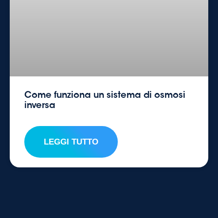
Come funziona un sistema di osmosi
inversa
LEGGI TUTTO