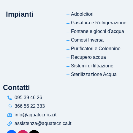
Impianti
Addolcitori
Gasatura e Refrigerazione
Fontane e giochi d'acqua
Osmosi Inversa
Purificatori e Colonnine
Recupero acqua
Sistemi di filtrazione
Sterilizzazione Acqua
Contatti
095 39 46 26
366 56 22 333
info@aquatecnica.it
assistenza@aquatecnica.it