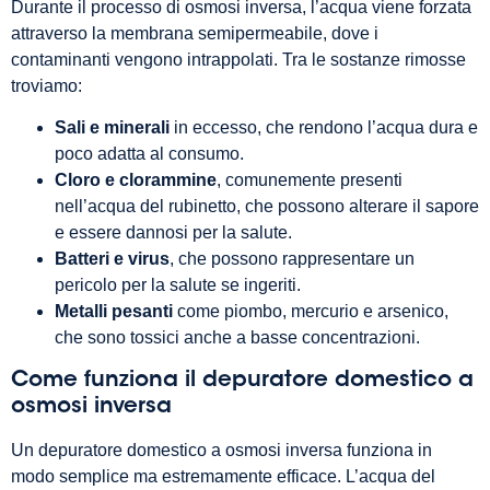
Durante il processo di osmosi inversa, l’acqua viene forzata
attraverso la membrana semipermeabile, dove i
contaminanti vengono intrappolati. Tra le sostanze rimosse
troviamo:
Sali e minerali
in eccesso, che rendono l’acqua dura e
poco adatta al consumo.
Cloro e clorammine
, comunemente presenti
nell’acqua del rubinetto, che possono alterare il sapore
e essere dannosi per la salute.
Batteri e virus
, che possono rappresentare un
pericolo per la salute se ingeriti.
Metalli pesanti
come piombo, mercurio e arsenico,
che sono tossici anche a basse concentrazioni.
Come funziona il depuratore domestico a
osmosi inversa
Un depuratore domestico a osmosi inversa funziona in
modo semplice ma estremamente efficace. L’acqua del