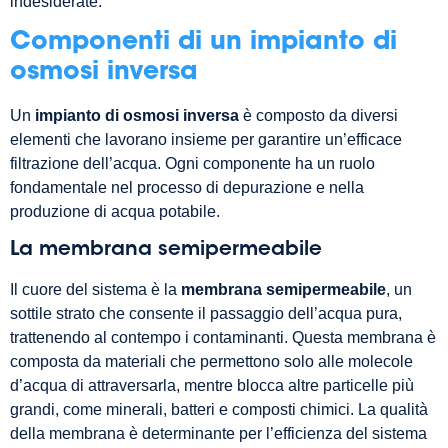
indesiderate.
Componenti di un impianto di
osmosi inversa
Un
impianto di osmosi inversa
è composto da diversi
elementi che lavorano insieme per garantire un’efficace
filtrazione dell’acqua. Ogni componente ha un ruolo
fondamentale nel processo di depurazione e nella
produzione di acqua potabile.
La membrana semipermeabile
Il cuore del sistema è la
membrana semipermeabile
, un
sottile strato che consente il passaggio dell’acqua pura,
trattenendo al contempo i contaminanti. Questa membrana è
composta da materiali che permettono solo alle molecole
d’acqua di attraversarla, mentre blocca altre particelle più
grandi, come minerali, batteri e composti chimici. La qualità
della membrana è determinante per l’efficienza del sistema