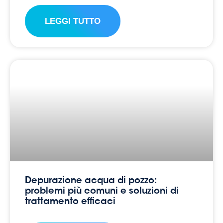
LEGGI TUTTO
Depurazione acqua di pozzo:
problemi più comuni e soluzioni di
trattamento efficaci