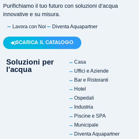
Purifichiamo il tuo futuro con soluzioni d’acqua
innovative e su misura.
Lavora con Noi
Diventa Aquapartner
SCARICA IL CATALOGO
Soluzioni per
Casa
l'acqua
Uffici e Aziende
Bar e Ristoranti
Hotel
Ospedali
Industria
Piscine e SPA
Municipale
Diventa Aquapartner