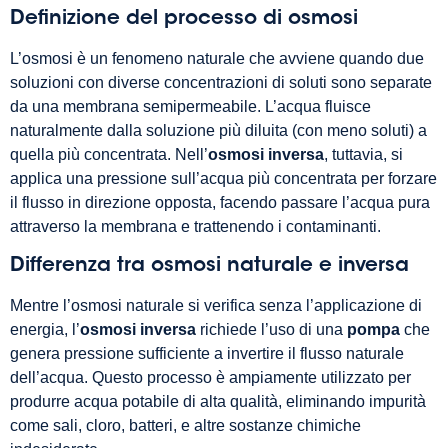
Definizione del processo di osmosi
L’osmosi è un fenomeno naturale che avviene quando due
soluzioni con diverse concentrazioni di soluti sono separate
da una membrana semipermeabile. L’acqua fluisce
naturalmente dalla soluzione più diluita (con meno soluti) a
quella più concentrata. Nell’
osmosi inversa
, tuttavia, si
applica una pressione sull’acqua più concentrata per forzare
il flusso in direzione opposta, facendo passare l’acqua pura
attraverso la membrana e trattenendo i contaminanti.
Differenza tra osmosi naturale e inversa
Mentre l’osmosi naturale si verifica senza l’applicazione di
energia, l’
osmosi inversa
richiede l’uso di una
pompa
che
genera pressione sufficiente a invertire il flusso naturale
dell’acqua. Questo processo è ampiamente utilizzato per
produrre acqua potabile di alta qualità, eliminando impurità
come sali, cloro, batteri, e altre sostanze chimiche