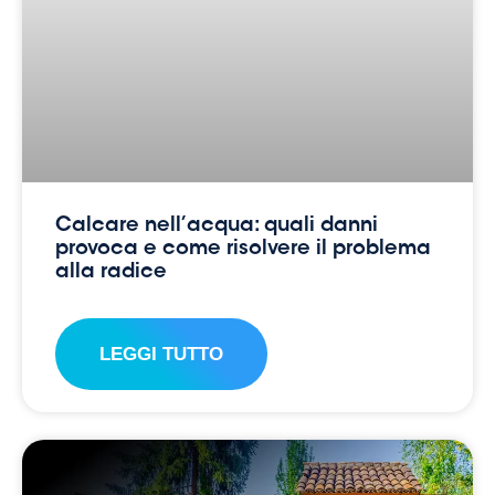
Calcare nell’acqua: quali danni
provoca e come risolvere il problema
alla radice
LEGGI TUTTO