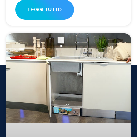
LEGGI TUTTO