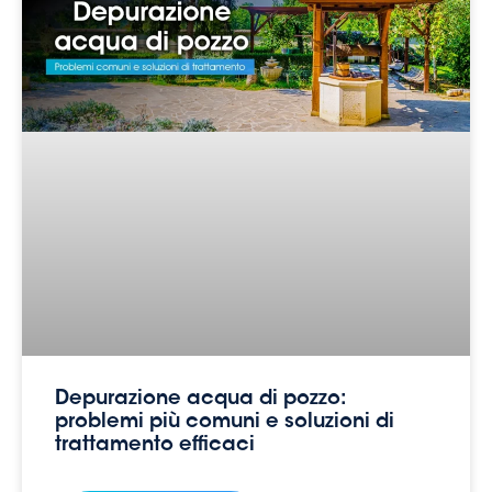
Depurazione acqua di pozzo:
problemi più comuni e soluzioni di
trattamento efficaci