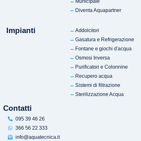
Municipale
Diventa Aquapartner
Impianti
Addolcitori
Gasatura e Refrigerazione
Fontane e giochi d'acqua
Osmosi Inversa
Purificatori e Colonnine
Recupero acqua
Sistemi di filtrazione
Sterilizzazione Acqua
Contatti
095 39 46 26
366 56 22 333
info@aquatecnica.it