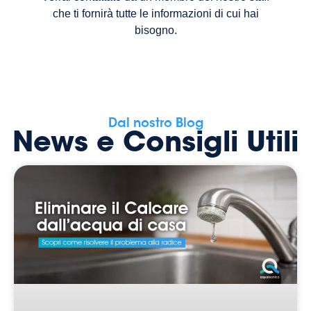
che ti fornirà tutte le informazioni di cui hai
bisogno.
Dal nostro Blog
News e Consigli Utili