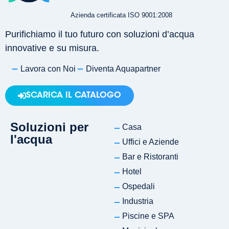
Azienda certificata ISO 9001:2008
Purifichiamo il tuo futuro con soluzioni d’acqua
innovative e su misura.
Lavora con Noi
Diventa Aquapartner
SCARICA IL CATALOGO
Soluzioni per
Casa
l'acqua
Uffici e Aziende
Bar e Ristoranti
Hotel
Ospedali
Industria
Piscine e SPA