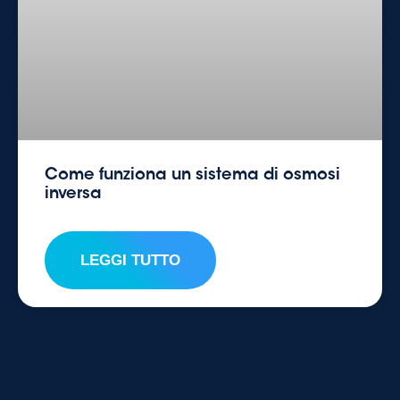
Come funziona un sistema di osmosi
inversa
LEGGI TUTTO